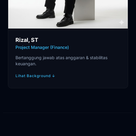
Rizal, ST
Project Manager (Finance)
Bertanggung jawab atas anggaran & stabilitas
keuangan.
Lihat Background
↓