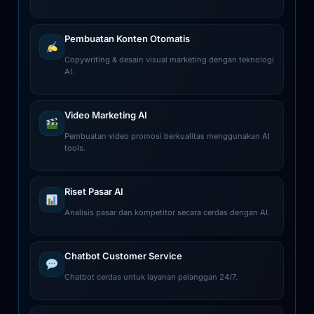
Pembuatan Konten Otomatis
Copywriting & desain visual marketing dengan teknologi
AI.
Video Marketing AI
Pembuatan video promosi berkualitas menggunakan AI
tools.
Riset Pasar AI
Analisis pasar dan kompetitor secara cerdas dengan AI.
Chatbot Customer Service
Chatbot cerdas untuk layanan pelanggan 24/7.