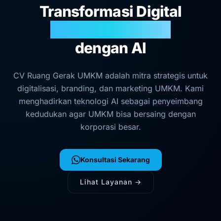
Transformasi Digital
UMKM Indonesia
dengan AI
CV Ruang Gerak UMKM adalah mitra strategis untuk
digitalisasi, branding, dan marketing UMKM. Kami
menghadirkan teknologi AI sebagai penyeimbang
kedudukan agar UMKM bisa bersaing dengan
korporasi besar.
Konsultasi Sekarang
Lihat Layanan →