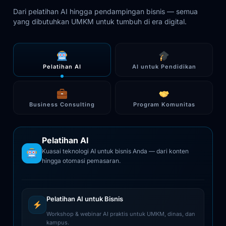
Dari pelatihan AI hingga pendampingan bisnis — semua
yang dibutuhkan UMKM untuk tumbuh di era digital.
Pelatihan AI
AI untuk Pendidikan
Business Consulting
Program Komunitas
Pelatihan AI
Kuasai teknologi AI untuk bisnis Anda — dari konten
hingga otomasi pemasaran.
Pelatihan AI untuk Bisnis
Workshop & webinar AI praktis untuk UMKM, dinas, dan
kampus.