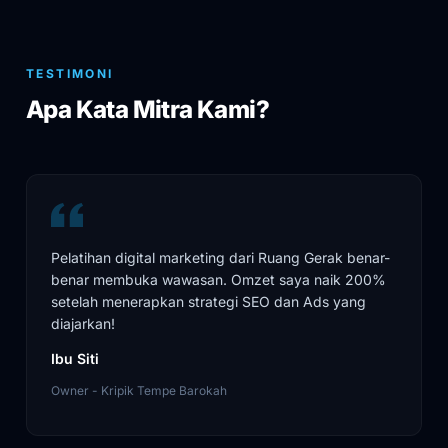
TESTIMONI
Apa Kata Mitra Kami?
Pelatihan digital marketing dari Ruang Gerak benar-
benar membuka wawasan. Omzet saya naik 200%
setelah menerapkan strategi SEO dan Ads yang
diajarkan!
Ibu Siti
Owner - Kripik Tempe Barokah