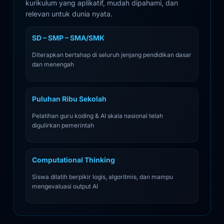
kurikulum yang aplikatif, mudah dipahami, dan
relevan untuk dunia nyata.
SD – SMP – SMA/SMK
Diterapkan bertahap di seluruh jenjang pendidikan dasar
dan menengah
Puluhan Ribu Sekolah
Pelatihan guru koding & AI skala nasional telah
digulirkan pemerintah
Computational Thinking
Siswa dilatih berpikir logis, algoritmis, dan mampu
mengevaluasi output AI