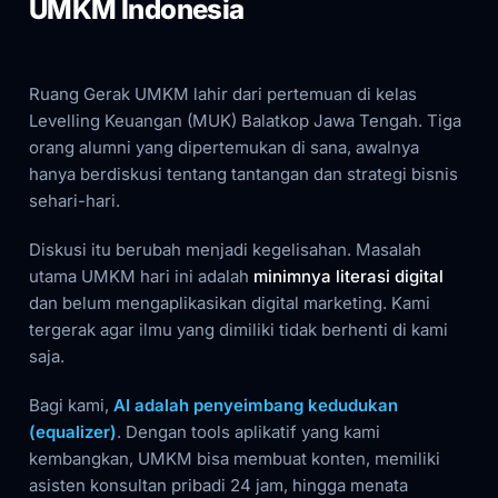
UMKM Indonesia
Ruang Gerak UMKM lahir dari pertemuan di kelas
Levelling Keuangan (MUK) Balatkop Jawa Tengah. Tiga
orang alumni yang dipertemukan di sana, awalnya
hanya berdiskusi tentang tantangan dan strategi bisnis
sehari-hari.
Diskusi itu berubah menjadi kegelisahan. Masalah
utama UMKM hari ini adalah
minimnya literasi digital
dan belum mengaplikasikan digital marketing. Kami
tergerak agar ilmu yang dimiliki tidak berhenti di kami
saja.
Bagi kami,
AI adalah penyeimbang kedudukan
(equalizer)
. Dengan tools aplikatif yang kami
kembangkan, UMKM bisa membuat konten, memiliki
asisten konsultan pribadi 24 jam, hingga menata