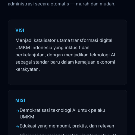
administrasi secara otomatis — murah dan mudah.
VISI
Menjadi katalisator utama transformasi digital
UMKM Indonesia yang inklusif dan
berkelanjutan, dengan menjadikan teknologi AI
sebagai standar baru dalam kemajuan ekonomi
kerakyatan.
MISI
Demokratisasi teknologi AI untuk pelaku
→
UMKM
Edukasi yang membumi, praktis, dan relevan
→