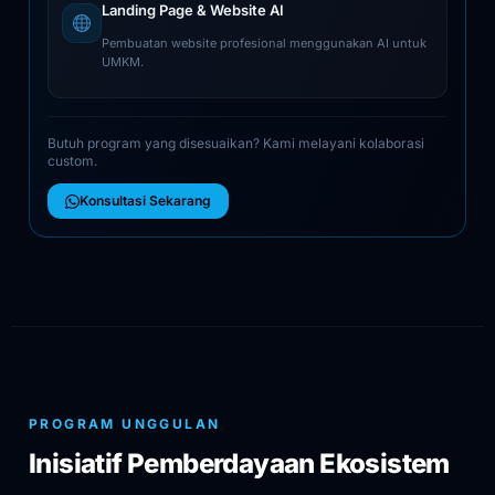
Landing Page & Website AI
Pembuatan website profesional menggunakan AI untuk
UMKM.
Butuh program yang disesuaikan? Kami melayani kolaborasi
custom.
Konsultasi Sekarang
PROGRAM UNGGULAN
Inisiatif Pemberdayaan Ekosistem