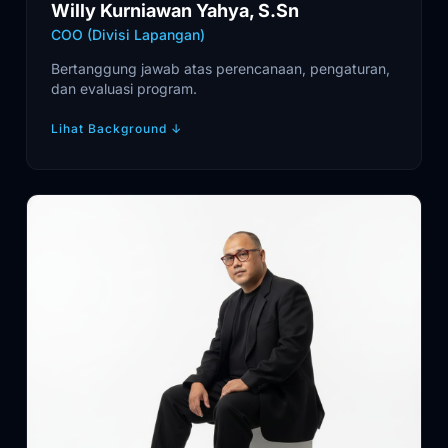
Willy Kurniawan Yahya, S.Sn
COO (Divisi Lapangan)
Bertanggung jawab atas perencanaan, pengaturan,
dan evaluasi program.
Lihat Background
↓