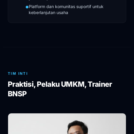
Platform dan komunitas suportif untuk
●
keberlanjutan usaha
TIM INTI
Praktisi, Pelaku UMKM, Trainer
BNSP