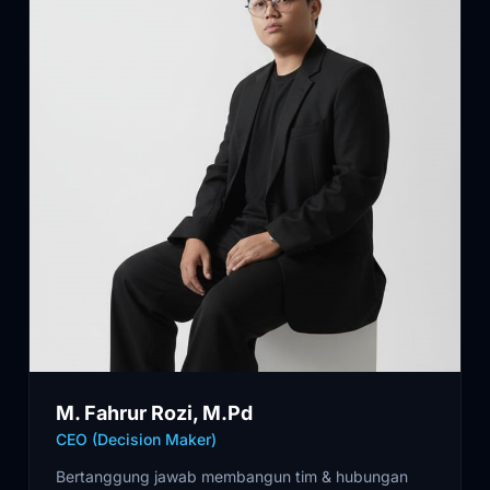
M. Fahrur Rozi, M.Pd
CEO (Decision Maker)
Bertanggung jawab membangun tim & hubungan