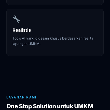
Realistis
Tools AI yang didesain khusus berdasarkan realita
lapangan UMKM.
LAYANAN KAMI
One Stop Solution untuk UMKM