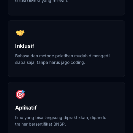
solusi UMKM yang relevan.
Inklusif
Bahasa dan metode pelatihan mudah dimengerti
siapa saja, tanpa harus jago coding.
Aplikatif
Ilmu yang bisa langsung dipraktikkan, dipandu
trainer bersertifikat BNSP.