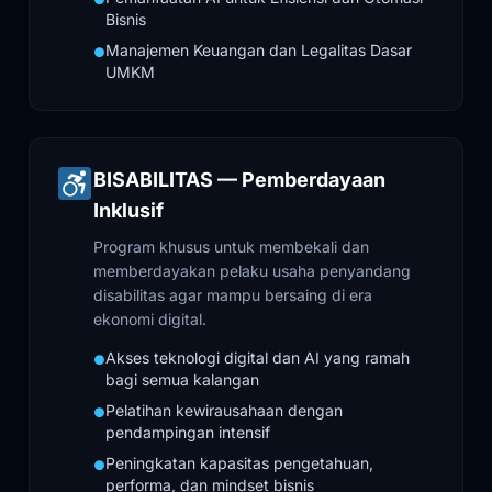
Bisnis
Manajemen Keuangan dan Legalitas Dasar
●
UMKM
BISABILITAS — Pemberdayaan
Inklusif
Program khusus untuk membekali dan
memberdayakan pelaku usaha penyandang
disabilitas agar mampu bersaing di era
ekonomi digital.
Akses teknologi digital dan AI yang ramah
●
bagi semua kalangan
Pelatihan kewirausahaan dengan
●
pendampingan intensif
Peningkatan kapasitas pengetahuan,
●
performa, dan mindset bisnis